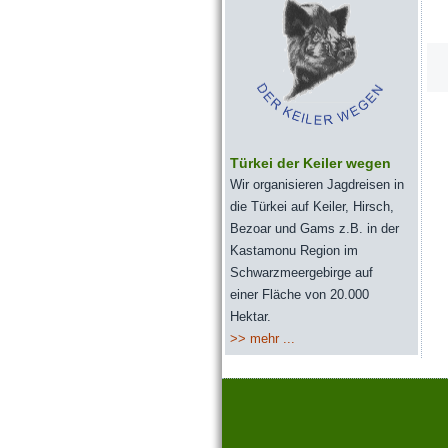
Türkei der Keiler wegen
Wir organisieren Jagdreisen in
die Türkei auf Keiler, Hirsch,
Bezoar und Gams z.B. in der
Kastamonu Region im
Schwarzmeergebirge auf
einer Fläche von 20.000
Hektar.
>> mehr ...