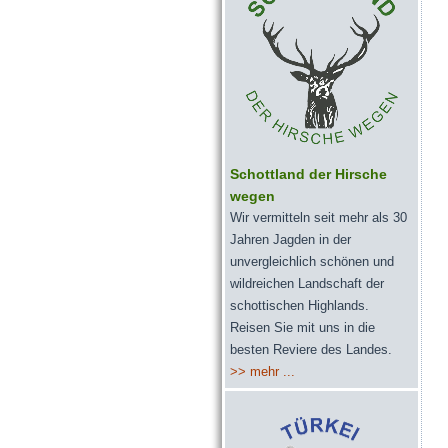
Schottland der Hirsche
wegen
Wir verm
itteln seit mehr als 30
Jahren Jagden in der
unvergleichlich schönen und
wildreichen Landschaft der
schottischen Highlands.
Reisen Sie mit uns in die
besten Reviere des Landes.
>> mehr ...