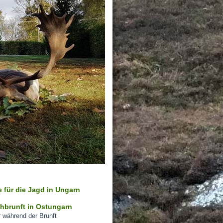
 für die Jagd in Ungarn
hbrunft in Ostungarn
 während der Brunft